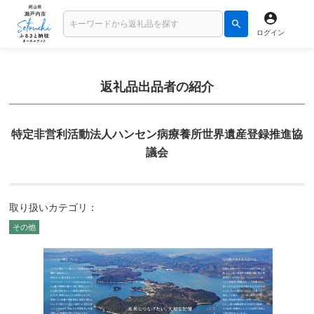
ログイン
返礼品出品者の紹介
特定非営利活動法人ハンセン病療養所世界遺産登録推進協
議会
取り扱いカテゴリ：
その他