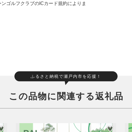
ンゴルフクラブのICカード規約によりま
ふるさと納税で瀬戸内市を応援！
この品物に関連する返礼品