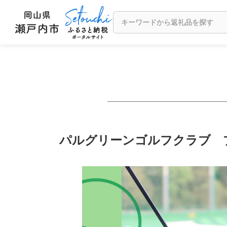
パルグリーンゴルフクラブ プリペ