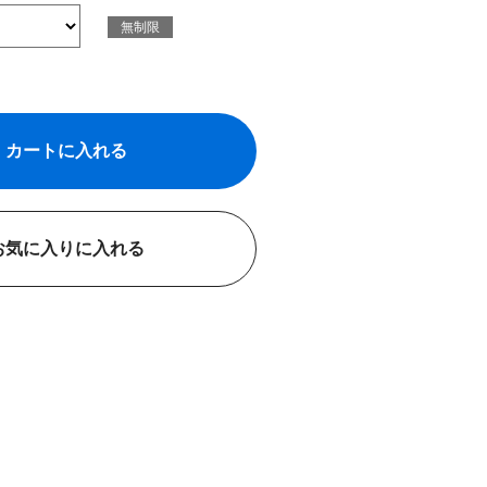
無制限
カートに入れる
お気に入りに入れる