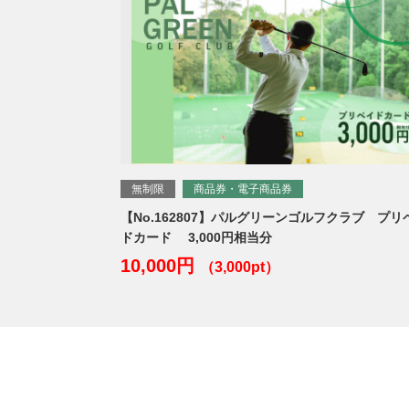
無制限
商品券・電子商品券
【No.162807】パルグリーンゴルフクラブ プリ
ドカード 3,000円相当分
10,000円
（3,000pt）