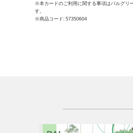
※本カードのご利用に関する事項はパルグリー
す。
※商品コード: 57350604