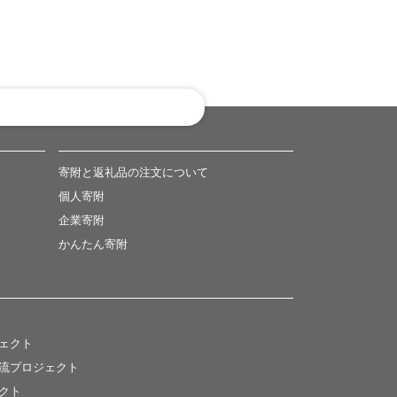
寄附と返礼品の注文について
個人寄附
企業寄附
かんたん寄附
ジェクト
交流プロジェクト
クト