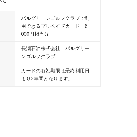
いて
パルグリーンゴルフクラブで利
用できるプリペイドカード 6，
000円相当分
長瀬石油株式会社 パルグリー
ンゴルフクラブ
カードの有効期限は最終利用日
より2年間となります。