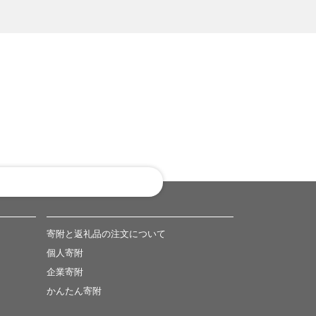
寄附と返礼品の注文について
個人寄附
企業寄附
かんたん寄附