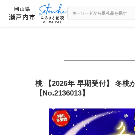
桃 【2026年 早期受付】 冬桃
【No.2136013】