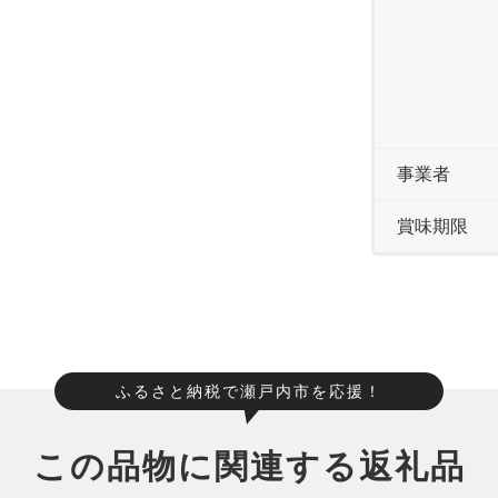
事業者
賞味期限
ふるさと納税で瀬戸内市を応援！
この品物に関連する返礼品