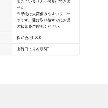
訳ございませんがお受けできま
せん。
※果物は大変傷みやすいフルー
ツです。受け取り後すぐにお品
の状態をご確認ください。
株式会社L.S.K
出荷日より冷蔵5日