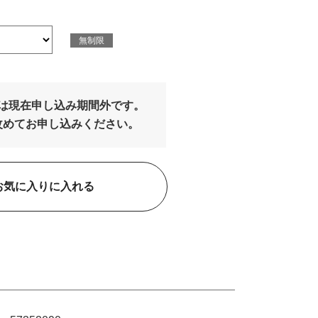
無制限
は現在申し込み期間外です。
改めてお申し込みください。
お気に入りに入れる