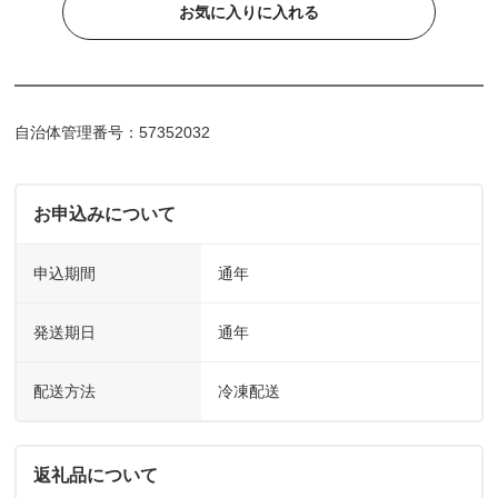
お気に入りに入れる
自治体管理番号：57352032
お申込みについて
申込期間
通年
発送期日
通年
配送方法
冷凍配送
返礼品について