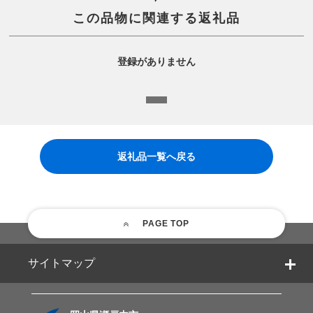
この品物に関連する返礼品
登録がありません
返礼品一覧へ戻る
PAGE TOP
サイトマップ